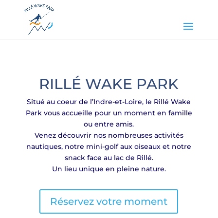
RILLÉ WAKE PARK
Situé au coeur de l’Indre-et-Loire, le Rillé Wake
Park vous accueille pour un moment en famille
ou entre amis.
Venez découvrir nos nombreuses activités
nautiques, notre mini-golf aux oiseaux et notre
snack face au lac de Rillé.
Un lieu unique en pleine nature.
Réservez votre moment