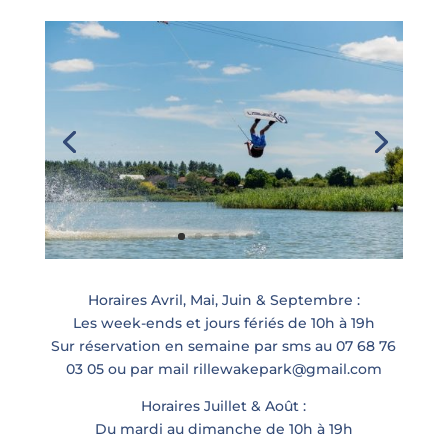
Horaires Avril, Mai, Juin & Septembre :
Les week-ends et jours fériés de 10h à 19h
Sur réservation en semaine par sms au 07 68 76
03 05 ou par mail rillewakepark@gmail.com
Horaires Juillet & Août :
Du mardi au dimanche de 10h à 19h